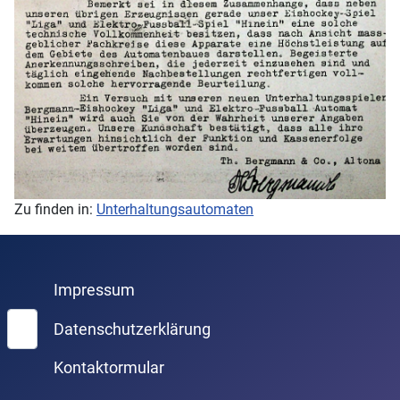
Zu finden in:
Unterhaltungsautomaten
Impressum
Suchen
Datenschutzerklärung
Kontaktormular