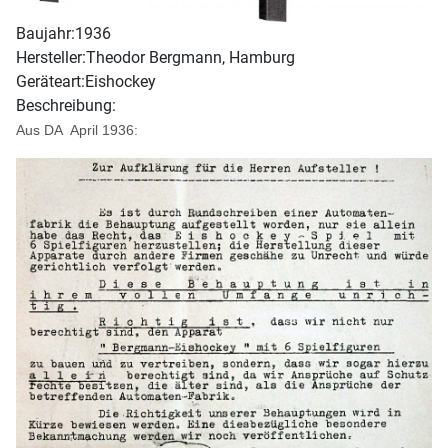
Baujahr:
1936
Hersteller:
Theodor Bergmann, Hamburg
Geräteart:
Eishockey
Beschreibung:
Aus DA April 1936: