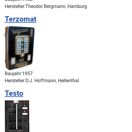
Hersteller:
Theodor Bergmann, Hamburg
Terzomat
Baujahr:
1957
Hersteller:
O.J. Hoffmann, Hellenthal
Testo