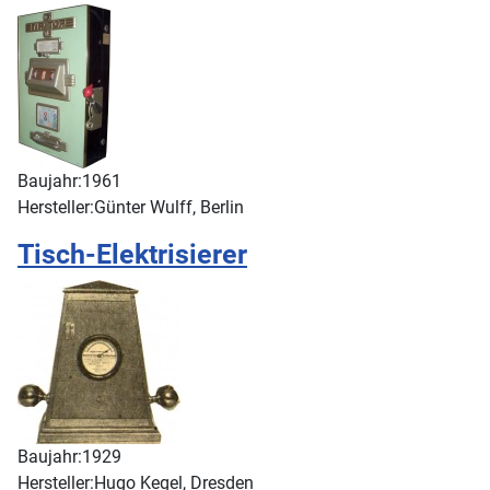
Baujahr:
1961
Hersteller:
Günter Wulff, Berlin
Tisch-Elektrisierer
Baujahr:
1929
Hersteller:
Hugo Kegel, Dresden