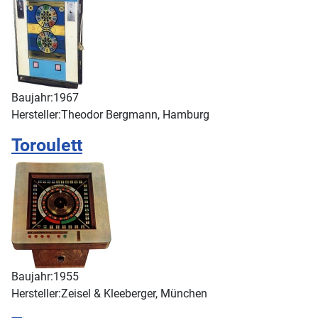
Baujahr:
1967
Hersteller:
Theodor Bergmann, Hamburg
Toroulett
Baujahr:
1955
Hersteller:
Zeisel & Kleeberger, München