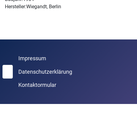
Hersteller:
Wiegandt, Berlin
Impressum
Suchen
Datenschutzerklärung
Kontaktormular