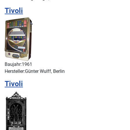
Tivoli
Baujahr:
1961
Hersteller:
Günter Wulff, Berlin
Tivoli