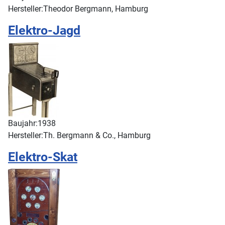
Hersteller:
Theodor Bergmann, Hamburg
Elektro-Jagd
Baujahr:
1938
Hersteller:
Th. Bergmann & Co., Hamburg
Elektro-Skat