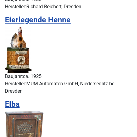
Hersteller:
Richard Reichert, Dresden
Eierlegende Henne
Baujahr:
ca. 1925
Hersteller:
MUM Automaten GmbH, Niedersedlitz bei
Dresden
Elba