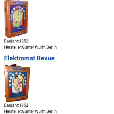
Baujahr:
1952
Hersteller:
Günter Wulff, Berlin
Elektromat Revue
Baujahr:
1952
Hersteller:
Günter Wulff, Berlin