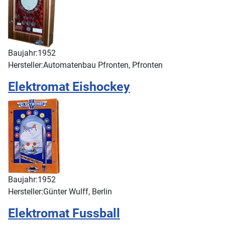
Baujahr:
1952
Hersteller:
Automatenbau Pfronten, Pfronten
Elektromat Eishockey
Baujahr:
1952
Hersteller:
Günter Wulff, Berlin
Elektromat Fussball