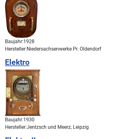
Baujahr:
1928
Hersteller:
Niedersachsenwerke Pr. Oldendorf
Elektro
Baujahr:
1930
Hersteller:
Jentzsch und Meerz, Leipzig