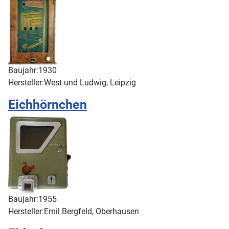
Baujahr:
1930
Hersteller:
West und Ludwig, Leipzig
Eichhörnchen
Baujahr:
1955
Hersteller:
Emil Bergfeld, Oberhausen