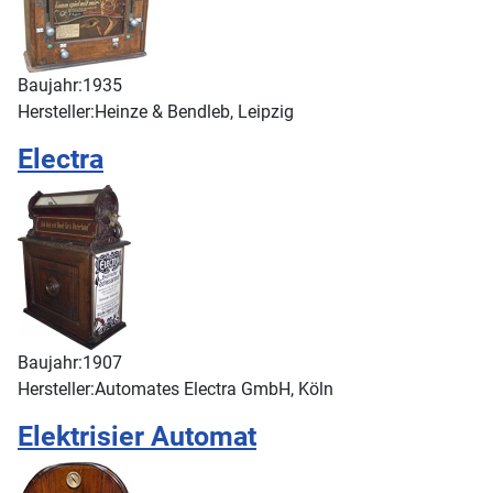
Baujahr:
1935
Hersteller:
Heinze & Bendleb, Leipzig
Electra
Baujahr:
1907
Hersteller:
Automates Electra GmbH, Köln
Elektrisier Automat