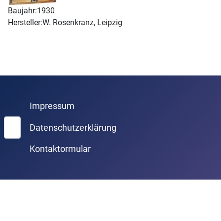
Baujahr:
1930
Hersteller:
W. Rosenkranz, Leipzig
Impressum
Suchen
Datenschutzerklärung
Kontaktormular