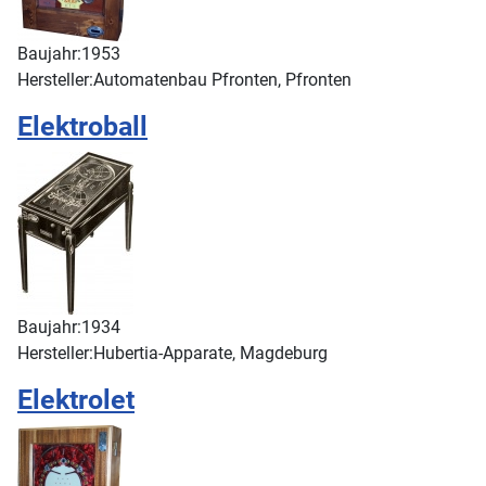
Baujahr:
1953
Hersteller:
Automatenbau Pfronten, Pfronten
Elektroball
Baujahr:
1934
Hersteller:
Hubertia-Apparate, Magdeburg
Elektrolet