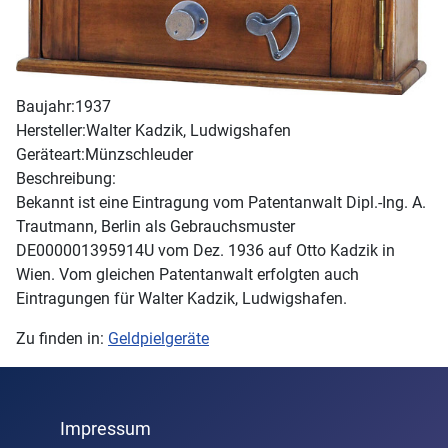
Baujahr:
1937
Hersteller:
Walter Kadzik, Ludwigshafen
Geräteart:
Münzschleuder
Beschreibung:
Bekannt ist eine Eintragung vom Patentanwalt Dipl.-Ing. A.
Trautmann, Berlin als Gebrauchsmuster
DE000001395914U vom Dez. 1936 auf Otto Kadzik in
Wien. Vom gleichen Patentanwalt erfolgten auch
Eintragungen für Walter Kadzik, Ludwigshafen.
Zu finden in:
Geldpielgeräte
Impressum