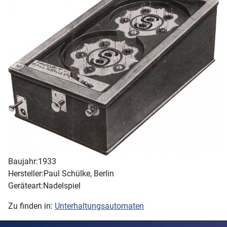
Baujahr:
1933
Hersteller:
Paul Schülke, Berlin
Geräteart:
Nadelspiel
Zu finden in:
Unterhaltungsautomaten