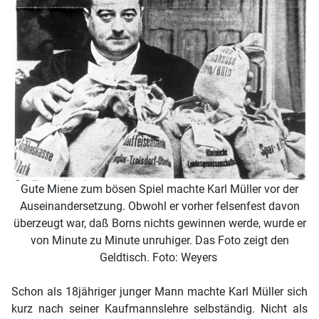
Gute Miene zum bösen Spiel machte Karl Müller vor der
Auseinandersetzung. Obwohl er vorher felsenfest davon
überzeugt war, daß Borns nichts gewinnen werde, wurde er
von Minute zu Minute unruhiger. Das Foto zeigt den
Geldtisch. Foto: Weyers
Schon als 18jähriger junger Mann machte Karl Müller sich
kurz nach seiner Kaufmannslehre selbständig. Nicht als